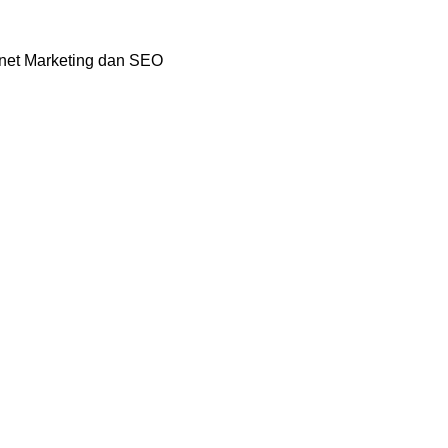
rnet Marketing dan SEO