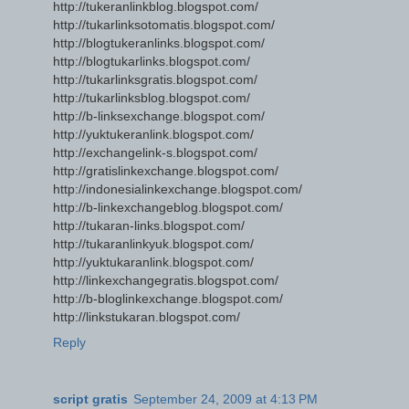
http://tukeranlinkblog.blogspot.com/
http://tukarlinksotomatis.blogspot.com/
http://blogtukeranlinks.blogspot.com/
http://blogtukarlinks.blogspot.com/
http://tukarlinksgratis.blogspot.com/
http://tukarlinksblog.blogspot.com/
http://b-linksexchange.blogspot.com/
http://yuktukeranlink.blogspot.com/
http://exchangelink-s.blogspot.com/
http://gratislinkexchange.blogspot.com/
http://indonesialinkexchange.blogspot.com/
http://b-linkexchangeblog.blogspot.com/
http://tukaran-links.blogspot.com/
http://tukaranlinkyuk.blogspot.com/
http://yuktukaranlink.blogspot.com/
http://linkexchangegratis.blogspot.com/
http://b-bloglinkexchange.blogspot.com/
http://linkstukaran.blogspot.com/
Reply
script gratis
September 24, 2009 at 4:13 PM