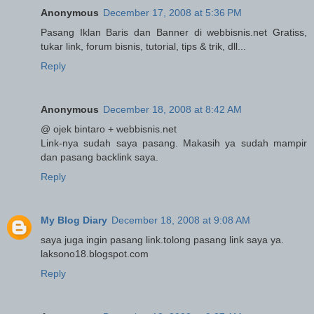
Anonymous
December 17, 2008 at 5:36 PM
Pasang Iklan Baris dan Banner di webbisnis.net Gratiss,
tukar link, forum bisnis, tutorial, tips & trik, dll...
Reply
Anonymous
December 18, 2008 at 8:42 AM
@ ojek bintaro + webbisnis.net
Link-nya sudah saya pasang. Makasih ya sudah mampir
dan pasang backlink saya.
Reply
My Blog Diary
December 18, 2008 at 9:08 AM
saya juga ingin pasang link.tolong pasang link saya ya.
laksono18.blogspot.com
Reply