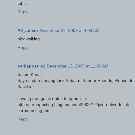
tuh...
Reply
A2_admin
November 22, 2009 at 4:08 AM
blogwalking
Reply
serbaposting
December 15, 2009 at 11:09 AM
Salam Kenal,
Saya sudah pasang Link Sobat di Banner Friends, Please di
BackLink.
saya jg mengajak untuk berjaring -->
http://serbaposting.blogspot.com/2009/12/join-network-link-
serbaposting.html
Reply