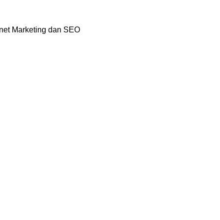
rnet Marketing dan SEO