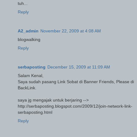
tuh...
Reply
A2_admin
November 22, 2009 at 4:08 AM
blogwalking
Reply
serbaposting
December 15, 2009 at 11:09 AM
Salam Kenal,
Saya sudah pasang Link Sobat di Banner Friends, Please di
BackLink.
saya jg mengajak untuk berjaring -->
http://serbaposting.blogspot.com/2009/12/join-network-link-
serbaposting.html
Reply