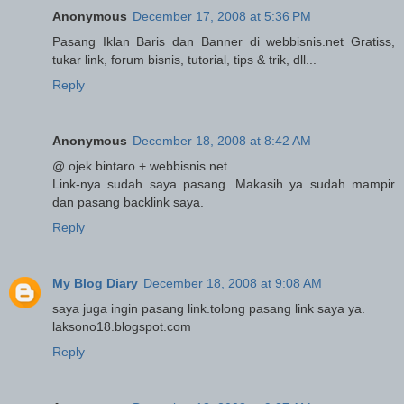
Anonymous
December 17, 2008 at 5:36 PM
Pasang Iklan Baris dan Banner di webbisnis.net Gratiss,
tukar link, forum bisnis, tutorial, tips & trik, dll...
Reply
Anonymous
December 18, 2008 at 8:42 AM
@ ojek bintaro + webbisnis.net
Link-nya sudah saya pasang. Makasih ya sudah mampir
dan pasang backlink saya.
Reply
My Blog Diary
December 18, 2008 at 9:08 AM
saya juga ingin pasang link.tolong pasang link saya ya.
laksono18.blogspot.com
Reply