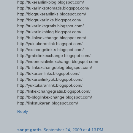
http://tukeranlinkblog.blogspot.com/
http://tukarlinksotomatis.blogspot.com/
http://blogtukeranlinks.blogspot.com/
http://blogtukarlinks.blogspot.com/
http://tukarlinksgratis.blogspot.com/
http://tukarlinksblog.blogspot.com/
http://b-linksexchange.blogspot.com/
http://yuktukeranlink.blogspot.com/
http://exchangelink-s.blogspot.com/
http://gratislinkexchange.blogspot.com/
http://indonesialinkexchange.blogspot.com/
http://b-linkexchangeblog.blogspot.com/
http://tukaran-links.blogspot.com/
http://tukaranlinkyuk.blogspot.com/
http://yuktukaranlink.blogspot.com/
http://linkexchangegratis.blogspot.com/
http://b-bloglinkexchange.blogspot.com/
http://linkstukaran.blogspot.com/
Reply
script gratis
September 24, 2009 at 4:13 PM