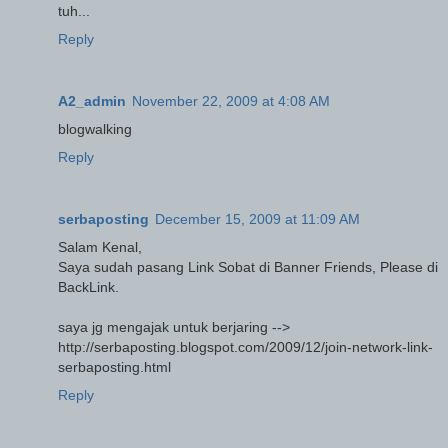
tuh...
Reply
A2_admin
November 22, 2009 at 4:08 AM
blogwalking
Reply
serbaposting
December 15, 2009 at 11:09 AM
Salam Kenal,
Saya sudah pasang Link Sobat di Banner Friends, Please di
BackLink.
saya jg mengajak untuk berjaring -->
http://serbaposting.blogspot.com/2009/12/join-network-link-
serbaposting.html
Reply