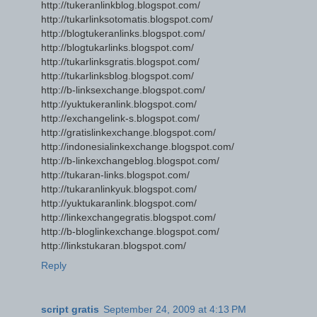
http://tukeranlinkblog.blogspot.com/
http://tukarlinksotomatis.blogspot.com/
http://blogtukeranlinks.blogspot.com/
http://blogtukarlinks.blogspot.com/
http://tukarlinksgratis.blogspot.com/
http://tukarlinksblog.blogspot.com/
http://b-linksexchange.blogspot.com/
http://yuktukeranlink.blogspot.com/
http://exchangelink-s.blogspot.com/
http://gratislinkexchange.blogspot.com/
http://indonesialinkexchange.blogspot.com/
http://b-linkexchangeblog.blogspot.com/
http://tukaran-links.blogspot.com/
http://tukaranlinkyuk.blogspot.com/
http://yuktukaranlink.blogspot.com/
http://linkexchangegratis.blogspot.com/
http://b-bloglinkexchange.blogspot.com/
http://linkstukaran.blogspot.com/
Reply
script gratis
September 24, 2009 at 4:13 PM