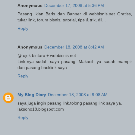
Anonymous
December 17, 2008 at 5:36 PM
Pasang Iklan Baris dan Banner di webbisnis.net Gratiss,
tukar link, forum bisnis, tutorial, tips & trik, dll...
Reply
Anonymous
December 18, 2008 at 8:42 AM
@ ojek bintaro + webbisnis.net
Link-nya sudah saya pasang. Makasih ya sudah mampir
dan pasang backlink saya.
Reply
My Blog Diary
December 18, 2008 at 9:08 AM
saya juga ingin pasang link.tolong pasang link saya ya.
laksono18.blogspot.com
Reply