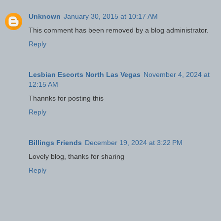
Unknown
January 30, 2015 at 10:17 AM
This comment has been removed by a blog administrator.
Reply
Lesbian Escorts North Las Vegas
November 4, 2024 at
12:15 AM
Thannks for posting this
Reply
Billings Friends
December 19, 2024 at 3:22 PM
Lovely blog, thanks for sharing
Reply