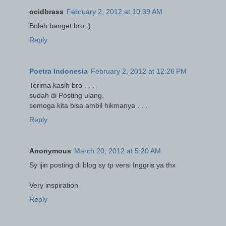
ocidbrass
February 2, 2012 at 10:39 AM
Boleh banget bro :)
Reply
Poetra Indonesia
February 2, 2012 at 12:26 PM
Terima kasih bro . . .
sudah di Posting ulang.
semoga kita bisa ambil hikmanya . . .
Reply
Anonymous
March 20, 2012 at 5:20 AM
Sy ijin posting di blog sy tp versi Inggris ya thx
Very inspiration
Reply