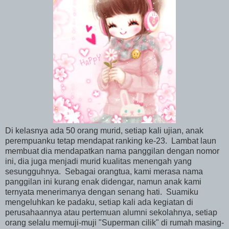
Di kelasnya ada 50 orang murid, setiap kali ujian, anak
perempuanku tetap mendapat ranking ke-23. Lambat laun
membuat dia mendapatkan nama panggilan dengan nomor
ini, dia juga menjadi murid kualitas menengah yang
sesungguhnya. Sebagai orangtua, kami merasa nama
panggilan ini kurang enak didengar, namun anak kami
ternyata menerimanya dengan senang hati. Suamiku
mengeluhkan ke padaku, setiap kali ada kegiatan di
perusahaannya atau pertemuan alumni sekolahnya, setiap
orang selalu memuji-muji "Superman cilik" di rumah masing-