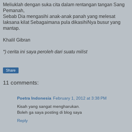
Meliuklah dengan suka cita dalam rentangan tangan Sang
Pemanah,
Sebab Dia mengasihi anak-anak panah yang melesat
laksana kilat Sebagaimana pula dikasihiNya busur yang
mantap.
Khalil Gibran
*) cerita ini saya peroleh dari suatu milist
Share
11 comments:
Poetra Indonesia
February 1, 2012 at 3:38 PM
Kisah yang sangat mengharukan.
Boleh ga saya posting di blog saya
Reply