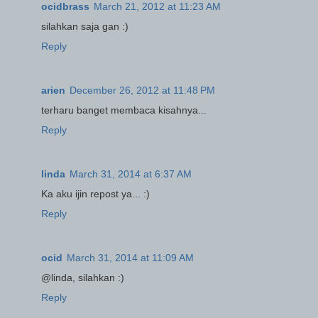
ocidbrass
March 21, 2012 at 11:23 AM
silahkan saja gan :)
Reply
arien
December 26, 2012 at 11:48 PM
terharu banget membaca kisahnya...
Reply
linda
March 31, 2014 at 6:37 AM
Ka aku ijin repost ya... :)
Reply
ocid
March 31, 2014 at 11:09 AM
@linda, silahkan :)
Reply