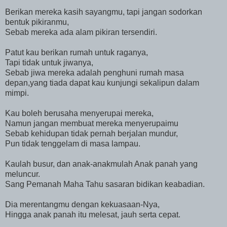
Berikan mereka kasih sayangmu, tapi jangan sodorkan
bentuk pikiranmu,
Sebab mereka ada alam pikiran tersendiri.
Patut kau berikan rumah untuk raganya,
Tapi tidak untuk jiwanya,
Sebab jiwa mereka adalah penghuni rumah masa
depan,yang tiada dapat kau kunjungi sekalipun dalam
mimpi.
Kau boleh berusaha menyerupai mereka,
Namun jangan membuat mereka menyerupaimu
Sebab kehidupan tidak pernah berjalan mundur,
Pun tidak tenggelam di masa lampau.
Kaulah busur, dan anak-anakmulah Anak panah yang
meluncur.
Sang Pemanah Maha Tahu sasaran bidikan keabadian.
Dia merentangmu dengan kekuasaan-Nya,
Hingga anak panah itu melesat, jauh serta cepat.