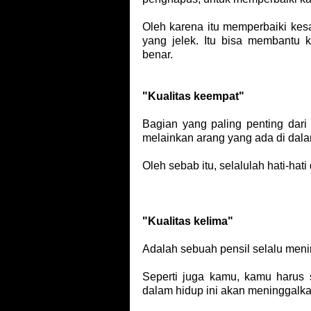
Oleh karena itu memperbaiki kesa
yang jelek. Itu bisa membantu k
benar.
"Kualitas keempat"
Bagian yang paling penting dari
melainkan arang yang ada di dala
Oleh sebab itu, selalulah hati-hat
"Kualitas kelima"
Adalah sebuah pensil selalu meni
Seperti juga kamu, kamu harus
dalam hidup ini akan meninggalk