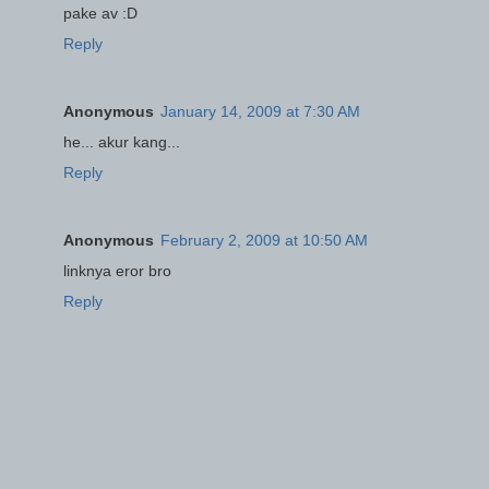
pake av :D
Reply
Anonymous
January 14, 2009 at 7:30 AM
he... akur kang...
Reply
Anonymous
February 2, 2009 at 10:50 AM
linknya eror bro
Reply